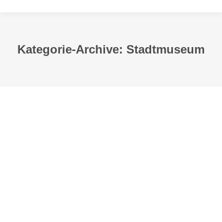
Kategorie-Archive:
Stadtmuseum