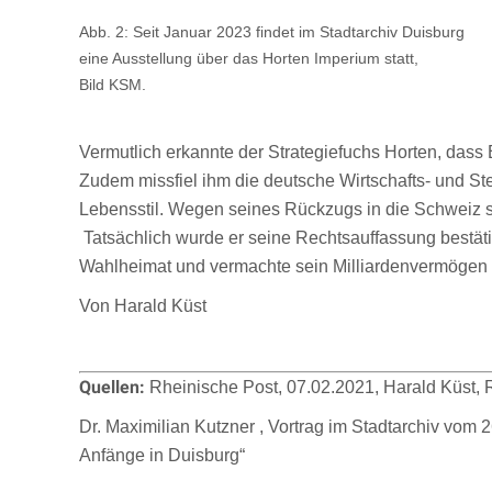
Abb. 2: Seit Januar 2023 findet im Stadtarchiv Duisburg
eine Ausstellung über das Horten Imperium statt,
Bild KSM.
Vermutlich erkannte der Strategiefuchs Horten, dass
Zudem missfiel ihm die deutsche Wirtschafts- und Ste
Lebensstil. Wegen seines Rückzugs in die Schweiz sta
Tatsächlich wurde er seine Rechtsauffassung bestätigt
Wahlheimat und vermachte sein Milliardenvermögen 
Von Harald Küst
Quellen:
Rheinische Post, 07.02.2021, Harald Küst,
Dr. Maximilian Kutzner , Vortrag im Stadtarchiv vom
Anfänge in Duisburg“