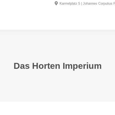
Karmelplatz 5 | Johannes Corputius P
Das Horten Imperium