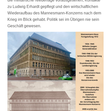
die militärische Niederlage vorausgesehen, Kontakte
zu Ludwig Erhardt gepflegt und den wirtschaftlichen
Wiederaufbau des Mannesmann-Konzerns nach dem
Krieg im Blick gehabt. Politik sei im Übrigen nie sein
Geschäft gewesen.