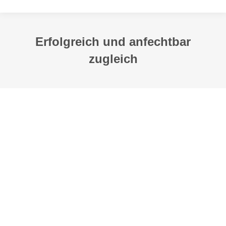
Erfolgreich und anfechtbar
zugleich