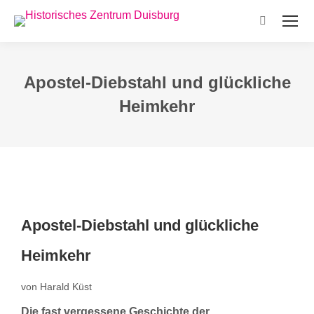
Search:
Apostel-Diebstahl und glückliche
Heimkehr
Apostel-Diebstahl und glückliche
Heimkehr
von Harald Küst
Die fast vergessene Geschichte der