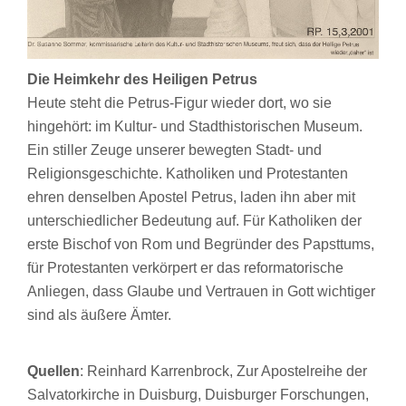
Die Heimkehr des Heiligen Petrus
Heute steht die Petrus-Figur wieder dort, wo sie
hingehört: im Kultur- und Stadthistorischen Museum.
Ein stiller Zeuge unserer bewegten Stadt- und
Religionsgeschichte. Katholiken und Protestanten
ehren denselben Apostel Petrus, laden ihn aber mit
unterschiedlicher Bedeutung auf. Für Katholiken der
erste Bischof von Rom und Begründer des Papsttums,
für Protestanten verkörpert er das reformatorische
Anliegen, dass Glaube und Vertrauen in Gott wichtiger
sind als äußere Ämter.
Quellen
: Reinhard Karrenbrock, Zur Apostelreihe der
Salvatorkirche in Duisburg, Duisburger Forschungen,