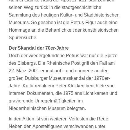
seinen Weg zurück in die stadtgeschichtliche
Sammlung des heutigen Kultur- und Stadthistorischen
Museums. So gesehen ist die Petrus-Figur auch eine
Hommage an die Beharrlichkeit der kunsthistorischen
Spurensuche.
Der Skandal der 70er-Jahre
Doch der wiedergefundene Petrus war nur die Spitze
des Eisbergs. Die Rheinische Post griff den Fall am
22. März .2001 erneut auf – und erinnerte an den
großen Duisburger Museumsskandal der 1970er-
Jahre. Kulturredakteur Peter Klucken berichtete von
internen Dokumenten, die 1975 ans Licht kamen und
gravierende Unregelmäßigkeiten im
Niederrheinischen Museum belegten.
In den Akten ist von weiteren Verlusten die Rede:
Neben den Apostelfiguren verschwanden unter