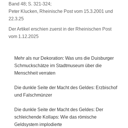
Band 48; S. 321-324;
Peter Klucken, Rheinische Post vom 15.3.2001 und
22.3.25
Der Artikel erschien zuerst in der Rheinischen Post
vom 1.12.2025
Mehr als nur Dekoration: Was uns die Duisburger
Schmuckschätze im Stadtmuseum über die
Menschheit verraten
Die dunkle Seite der Macht des Geldes: Erzbischof
und Falschmünzer
Die dunkle Seite der Macht des Geldes: Der
schleichende Kollaps: Wie das römische
Geldsystem implodierte