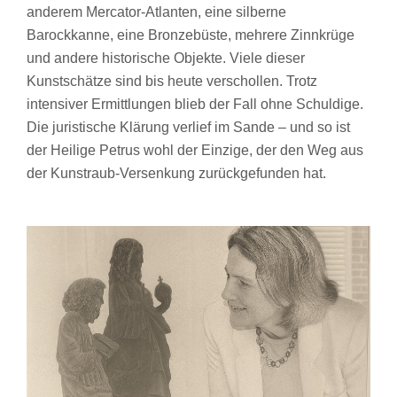
anderem Mercator-Atlanten, eine silberne
Barockkanne, eine Bronzebüste, mehrere Zinnkrüge
und andere historische Objekte. Viele dieser
Kunstschätze sind bis heute verschollen. Trotz
intensiver Ermittlungen blieb der Fall ohne Schuldige.
Die juristische Klärung verlief im Sande – und so ist
der Heilige Petrus wohl der Einzige, der den Weg aus
der Kunstraub-Versenkung zurückgefunden hat.