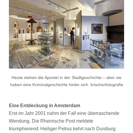
Heute stehen die Apostel in der Stadtgeschichte – aber sie
haben eine Kriminalgeschichte hinter sich. krischerfotografie
Eine Entdeckung in Amsterdam
Erst im Jahr 2001 nahm der Fall eine überraschende
Wendung. Die Rheinische Post meldete
triumphierend: Heiliger Petrus kehrt nach Duisburg