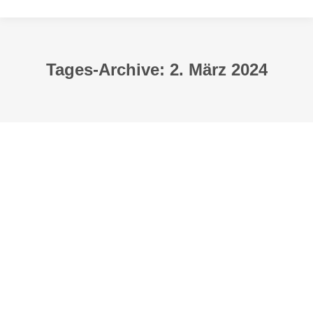
Tages-Archive:
2. März 2024