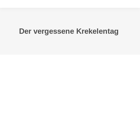
Der vergessene Krekelentag