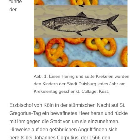
führte
der
Abb. 1: Einen Hering und süße Krekelen wurden
den Kindern der Stadt Duisburg jedes Jahr am
Krekelentag geschenkt. Collage: Küst.
Erzbischof von Köln in der stürmischen Nacht auf St.
Gregorius-Tag ein bewaffnetes Heer heran und rückte
mit ihm gegen die Stadt vor, um sie einzunehmen.
Hinweise auf den gefährlichen Angriff finden sich
bereits bei Johannes Corputius, der 1566 den