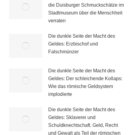
die Duisburger Schmuckschätze im
Stadtmuseum über die Menschheit
verraten
Die dunkle Seite der Macht des
Geldes: Erzbischof und
Falschmünzer
Die dunkle Seite der Macht des
Geldes: Der schleichende Kollaps:
Wie das römische Geldsystem
implodierte
Die dunkle Seite der Macht des
Geldes: Sklaverei und
Schuldknechtschaft. Geld, Recht
und Gewalt als Teil der römischen