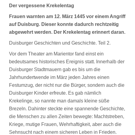
Der vergessene Krekelentag
Frauen warnten am 12. März 1445 vor einem Angriff
auf Duisburg. Dieser konnte dadurch rechtzeitig
abgewehrt werden. Der Krekelentag erinnert daran.
Duisburger Geschichten und Geschichte. Teil 2.
Vor dem Theater am Marientor fand einst ein
bedeutsames historisches Ereignis statt. Innerhalb der
Duisburger Stadtmauern gab es bis um die
Jahrhundertwende im März jeden Jahres einen
Festumzug, der nicht nur die Bürger, sondern auch die
Duisburger Kinder erfreute. Es gab nämlich
Krekelinge, so nannte man damals kleine süße
Brezeln. Dahinter steckte eine spannende Geschichte,
die Menschen zu allen Zeiten bewegte: Machtstreben,
Kriege, mutige Frauen, Wehrhaftigkeit, aber auch die
Sehnsucht nach einem sicheren Leben in Frieden.