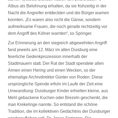
Albus als Belohnung erhalten, da sie frühzeitig in der
Nacht die Angreifer entdeckten und die Bürger warnen
konnten. „Es waren also nicht die Gänse, sondern
aufmerksame Frauen, die noch gerade rechtzeitig vor
dem Angriff des Kölner warnten“, so Springer.
Zur Erinnerung an den siegreich abgewehrten Angriff
fand jeweils am 12. März im alten Duisburg eine
feierliche Gedenkprozession innerhalb der
Stadtmauern statt. Der Rat der Stadt spendete allen
Armen einen Hering und einen Wecken, so der
ehemalige Archivdirektor Günter von Roden. Diese
ursprüngliche Spende erfuhr im Laufe der Zeit eine
Umwandlung: Duisburger Kinder erhielten kleine, aus
Mehl gebackene Kuchen oder Brezeln geschenkt, die
man Krekelinge nannte. So entstand die schöne
Tradition, die im kollektiven Gedächtnis der Duisburger