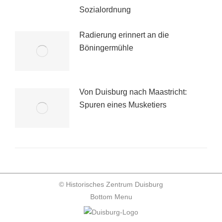
Sozialordnung
Radierung erinnert an die
Böningermühle
Von Duisburg nach Maastricht:
Spuren eines Musketiers
© Historisches Zentrum Duisburg
Bottom Menu