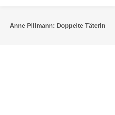
Anne Pillmann: Doppelte Täterin