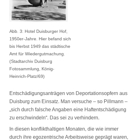
Abb. 3: Hotel Duisburger Hof,
1950er-Jahre. Hier befand sich
bis Herbst 1949 das städtische
Amt für Wiedergutmachung.
(Stadtarchiv Duisburg
Fotosammlung, König-
Heinrich-Platz/69)
Entschädigungsanträgen von Deportationsopfern aus
Duisburg zum Einsatz. Man versuche – so Pillmann –
„sich durch falsche Angaben eine Haftentschädigung
zu erschwindeln“. Das sei zu verhindern.
In diesen konflikthaltigen Monaten, die wie immer
durch ihre egozentrische Arbeitsweise geprägt waren,