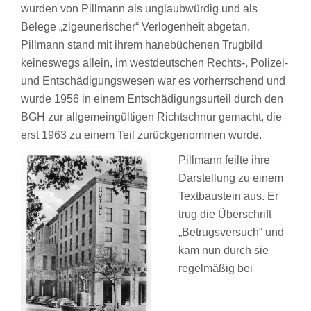
wurden von Pillmann als unglaubwürdig und als
Belege „zigeunerischer“ Verlogenheit abgetan.
Pillmann stand mit ihrem hanebüchenen Trugbild
keineswegs allein, im westdeutschen Rechts-, Polizei-
und Entschädigungswesen war es vorherrschend und
wurde 1956 in einem Entschädigungsurteil durch den
BGH zur allgemeingültigen Richtschnur gemacht, die
erst 1963 zu einem Teil zurückgenommen wurde.
Pillmann feilte ihre
Darstellung zu einem
Textbaustein aus. Er
trug die Überschrift
„Betrugsversuch“ und
kam nun durch sie
regelmäßig bei