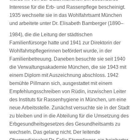
Interesse für die Erb- und Rassenpflege bescheinigt.
1935 wechselte sie in das Wohlfahrtsamt München
und arbeitete unter Dr. Elisabeth Bamberger (1890–
1984), die die Leitung der städtischen
Familienfürsorge hatte und 1941 zur Direktorin der
Wohlfahrtspflegerinnen befördert wurde, in der
Familienbetreuung. Daneben besuchte sie seit 1940
die Verwaltungsakademie München, die sie 1943 mit
einem Diplom mit Auszeichnung abschloss. 1942
bemühte Pillmann sich, ausgestattet mit einem
Empfehlungsschreiben von Rüdin, inzwischen Leiter
des Instituts für Rassenhygiene in München, um eine
neue Arbeitsstelle. Zunächst versuchte sie in der Stadt
zu bleiben und in die Abteilung für die Umsetzung des
Erbgesundheitsgesetzes des Gesundheitsamts zu
wechseln. Das gelang nicht. Der leitende