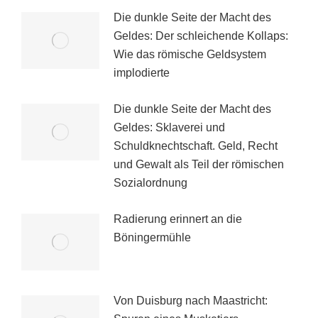
Die dunkle Seite der Macht des
Geldes: Der schleichende Kollaps:
Wie das römische Geldsystem
implodierte
Die dunkle Seite der Macht des
Geldes: Sklaverei und
Schuldknechtschaft. Geld, Recht
und Gewalt als Teil der römischen
Sozialordnung
Radierung erinnert an die
Böningermühle
Von Duisburg nach Maastricht: