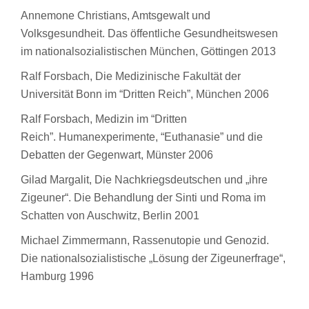
Annemone Christians, Amtsgewalt und
Volksgesundheit. Das öffentliche Gesundheitswesen
im nationalsozialistischen München, Göttingen 2013
Ralf Forsbach, Die Medizinische Fakultät der
Universität Bonn im “Dritten Reich”, München 2006
Ralf Forsbach, Medizin im “Dritten
Reich”. Humanexperimente, “Euthanasie” und die
Debatten der Gegenwart, Münster 2006
Gilad Margalit, Die Nachkriegsdeutschen und „ihre
Zigeuner“. Die Behandlung der Sinti und Roma im
Schatten von Auschwitz, Berlin 2001
Michael Zimmermann, Rassenutopie und Genozid.
Die nationalsozialistische „Lösung der Zigeunerfrage“,
Hamburg 1996