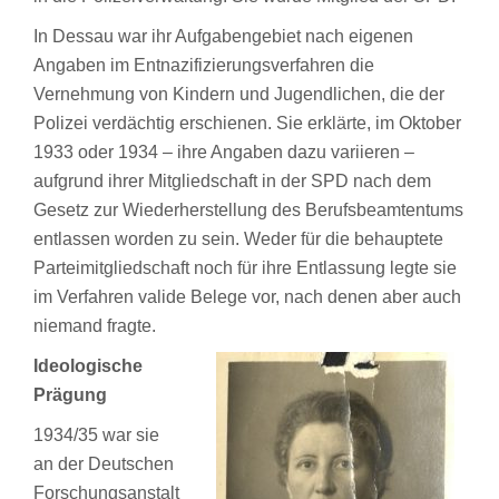
In Dessau war ihr Aufgabengebiet nach eigenen
Angaben im Entnazifizierungsverfahren die
Vernehmung von Kindern und Jugendlichen, die der
Polizei verdächtig erschienen. Sie erklärte, im Oktober
1933 oder 1934 – ihre Angaben dazu variieren –
aufgrund ihrer Mitgliedschaft in der SPD nach dem
Gesetz zur Wiederherstellung des Berufsbeamtentums
entlassen worden zu sein. Weder für die behauptete
Parteimitgliedschaft noch für ihre Entlassung legte sie
im Verfahren valide Belege vor, nach denen aber auch
niemand fragte.
Ideologische
Prägung
1934/35 war sie
an der Deutschen
Forschungsanstalt