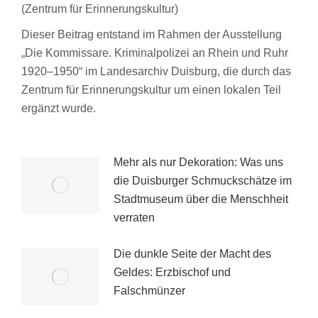
(Zentrum für Erinnerungskultur)
Dieser Beitrag entstand im Rahmen der Ausstellung
„Die Kommissare. Kriminalpolizei an Rhein und Ruhr
1920–1950“ im Landesarchiv Duisburg, die durch das
Zentrum für Erinnerungskultur um einen lokalen Teil
ergänzt wurde.
Mehr als nur Dekoration: Was uns
die Duisburger Schmuckschätze im
Stadtmuseum über die Menschheit
verraten
Die dunkle Seite der Macht des
Geldes: Erzbischof und
Falschmünzer