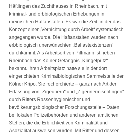
Häftlingen des Zuchthauses in Rheinbach, mit
kriminal- und erbbiologischen Erhebungen in
rheinischen Haftanstalten. Es war die Zeit, in der das
Konzept einer „Vernichtung durch Arbeit“ systematisch
angegangen wurde. Die Haftanstalten wurden nach
erbbiologisch unerwünschten „Ballastexistenzen“
durchkämmt. Als Arbeitsort von Pillmann ist neben
Rheinbach das Kölner Gefängnis „Klingelpütz“
bekannt. Ihren Arbeitsplatz hatte sie in der dort
eingerichteten Kriminalbiologischen Sammelstelle der
Kölner Kripo. Sie recherchierte – ganz nach Art der
Erfassung von „Zigeunern“ und „Zigeunermischlingen“
durch Ritters Rassenhygienischer und
bevölkerungsbiologischer Forschungsstelle – Daten
bei lokalen Polizeibehörden und anderen amtlichen
Stellen, die die Erblichkeit von Kriminalität und
Asozialität ausweisen würden. Mit Ritter und dessen