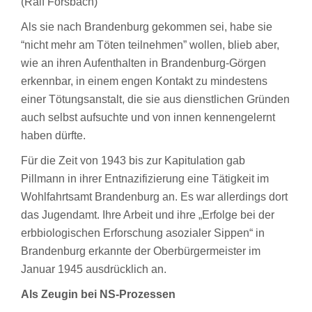
(Ralf Forsbach)
Als sie nach Brandenburg gekommen sei, habe sie
“nicht mehr am Töten teilnehmen” wollen, blieb aber,
wie an ihren Aufenthalten in Brandenburg-Görgen
erkennbar, in einem engen Kontakt zu mindestens
einer Tötungsanstalt, die sie aus dienstlichen Gründen
auch selbst aufsuchte und von innen kennengelernt
haben dürfte.
Für die Zeit von 1943 bis zur Kapitulation gab
Pillmann in ihrer Entnazifizierung eine Tätigkeit im
Wohlfahrtsamt Brandenburg an. Es war allerdings dort
das Jugendamt. Ihre Arbeit und ihre „Erfolge bei der
erbbiologischen Erforschung asozialer Sippen“ in
Brandenburg erkannte der Oberbürgermeister im
Januar 1945 ausdrücklich an.
Als Zeugin bei NS-Prozessen