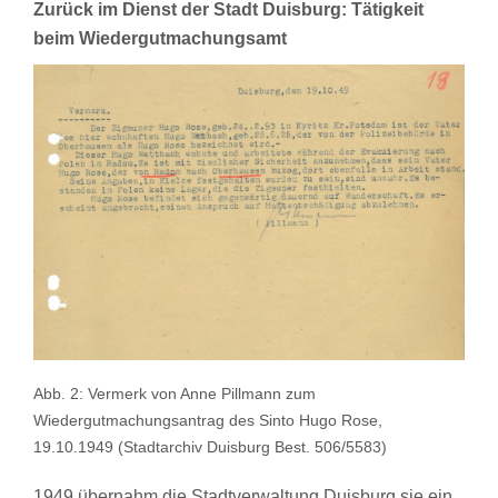
Zurück im Dienst der Stadt Duisburg: Tätigkeit
beim Wiedergutmachungsamt
Abb. 2: Vermerk von Anne Pillmann zum
Wiedergutmachungsantrag des Sinto Hugo Rose,
19.10.1949 (Stadtarchiv Duisburg Best. 506/5583)
1949 übernahm die Stadtverwaltung Duisburg sie ein