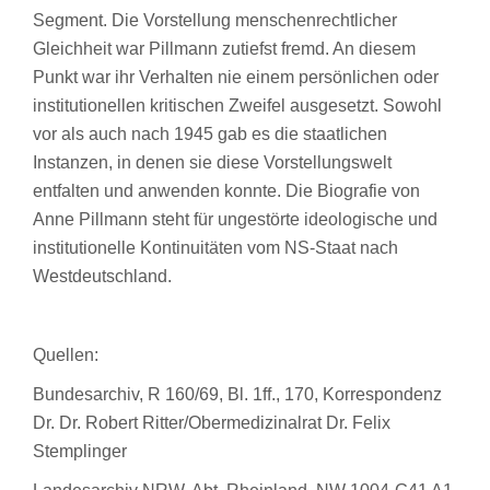
Segment. Die Vorstellung menschenrechtlicher
Gleichheit war Pillmann zutiefst fremd. An diesem
Punkt war ihr Verhalten nie einem persönlichen oder
institutionellen kritischen Zweifel ausgesetzt. Sowohl
vor als auch nach 1945 gab es die staatlichen
Instanzen, in denen sie diese Vorstellungswelt
entfalten und anwenden konnte. Die Biografie von
Anne Pillmann steht für ungestörte ideologische und
institutionelle Kontinuitäten vom NS-Staat nach
Westdeutschland.
Quellen:
Bundesarchiv, R 160/69, Bl. 1ff., 170, Korrespondenz
Dr. Dr. Robert Ritter/Obermedizinalrat Dr. Felix
Stemplinger