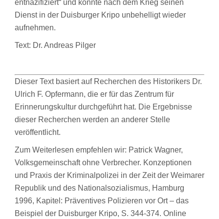
entnazifiziert“ und konnte nach dem Krieg seinen
Dienst in der Duisburger Kripo unbehelligt wieder
aufnehmen.
Text: Dr. Andreas Pilger
Dieser Text basiert auf Recherchen des Historikers Dr.
Ulrich F. Opfermann, die er für das Zentrum für
Erinnerungskultur durchgeführt hat. Die Ergebnisse
dieser Recherchen werden an anderer Stelle
veröffentlicht.
Zum Weiterlesen empfehlen wir: Patrick Wagner,
Volksgemeinschaft ohne Verbrecher. Konzeptionen
und Praxis der Kriminalpolizei in der Zeit der Weimarer
Republik und des Nationalsozialismus, Hamburg
1996, Kapitel: Präventives Polizieren vor Ort – das
Beispiel der Duisburger Kripo, S. 344-374. Online