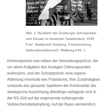
Abb. 1: Rückkehr der Duisburger Schutzpolizei
vom Einsatz im besetzten Sudetenland, 1939.
Foto: Stadtarchiv Duisburg, Fotosammlung,
Nationalsozialismus/2. Weltkrieg A Nr. 1
Kriminalpolizei war neben der Verwaltungspolizei, die
vor allem Aufgaben des heutigen Ordnungsamtes
wahrnahm, und der Schutzpolizei, eine eigene
Abteilung innerhalb des Präsidiums. Ihre Zuständigkeit
umfasste das gesamte Spektrum der Kriminalität; die
strategische Ausrichtung allerdings verlagerte sich in
der NS-Zeit auf die sogenannte vorbeugende
Verbrechensbekämpfung. Auf der Basis vermeintlich