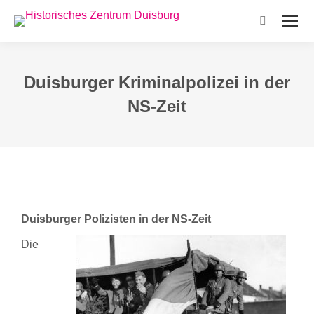
Search:
Duisburger Kriminalpolizei in der
NS-Zeit
Duisburger Polizisten in der NS-Zeit
Die