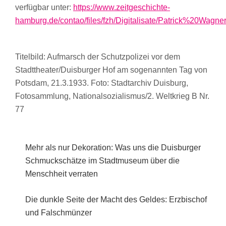
verfügbar unter:
https://www.zeitgeschichte-
hamburg.de/contao/files/fzh/Digitalisate/Patrick%20Wa
Titelbild: Aufmarsch der Schutzpolizei vor dem
Stadttheater/Duisburger Hof am sogenannten Tag von
Potsdam, 21.3.1933. Foto: Stadtarchiv Duisburg,
Fotosammlung, Nationalsozialismus/2. Weltkrieg B Nr.
77
Mehr als nur Dekoration: Was uns die Duisburger
Schmuckschätze im Stadtmuseum über die
Menschheit verraten
Die dunkle Seite der Macht des Geldes: Erzbischof
und Falschmünzer