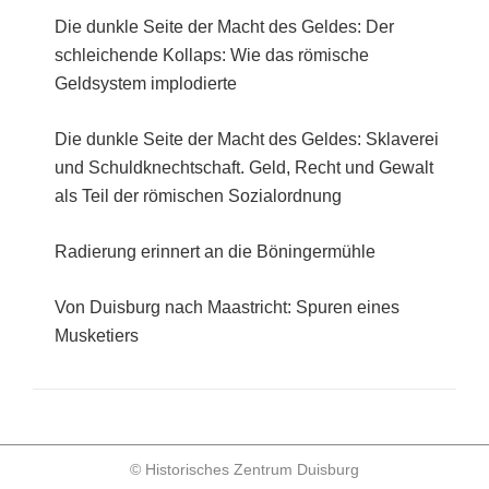
Die dunkle Seite der Macht des Geldes: Der
schleichende Kollaps: Wie das römische
Geldsystem implodierte
Die dunkle Seite der Macht des Geldes: Sklaverei
und Schuldknechtschaft. Geld, Recht und Gewalt
als Teil der römischen Sozialordnung
Radierung erinnert an die Böningermühle
Von Duisburg nach Maastricht: Spuren eines
Musketiers
© Historisches Zentrum Duisburg