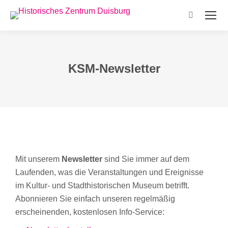
Search:
KSM-Newsletter
Mit unserem
Newsletter
sind Sie immer auf dem
Laufenden, was die Veranstaltungen und Ereignisse
im Kultur- und Stadthistorischen Museum betrifft.
Abonnieren Sie einfach unseren regelmäßig
erscheinenden, kostenlosen Info-Service: