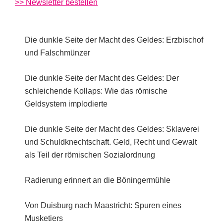
>> Newsletter bestellen
Die dunkle Seite der Macht des Geldes: Erzbischof
und Falschmünzer
Die dunkle Seite der Macht des Geldes: Der
schleichende Kollaps: Wie das römische
Geldsystem implodierte
Die dunkle Seite der Macht des Geldes: Sklaverei
und Schuldknechtschaft. Geld, Recht und Gewalt
als Teil der römischen Sozialordnung
Radierung erinnert an die Böningermühle
Von Duisburg nach Maastricht: Spuren eines
Musketiers