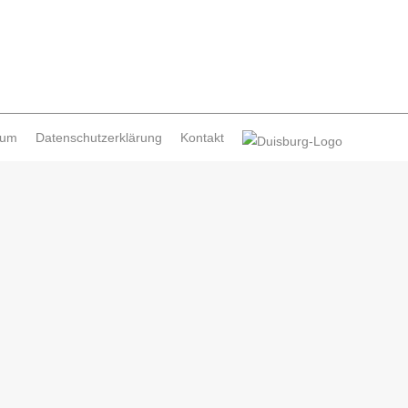
sum
Datenschutzerklärung
Kontakt