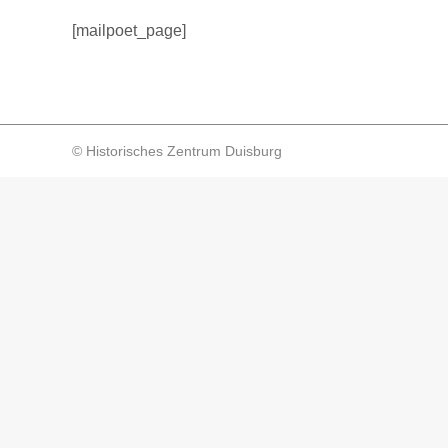
[mailpoet_page]
© Historisches Zentrum Duisburg